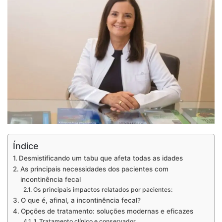
Índice
Desmistificando um tabu que afeta todas as idades
As principais necessidades dos pacientes com
incontinência fecal
Os principais impactos relatados por pacientes:
O que é, afinal, a incontinência fecal?
Opções de tratamento: soluções modernas e eficazes
1. Tratamento clínico e conservador