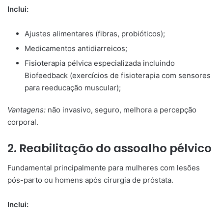
Inclui:
Ajustes alimentares (fibras, probióticos);
Medicamentos antidiarreicos;
Fisioterapia pélvica especializada incluindo
Biofeedback (exercícios de fisioterapia com sensores
para reeducação muscular);
Vantagens:
não invasivo, seguro, melhora a percepção
corporal.
2. Reabilitação do assoalho pélvico
Fundamental principalmente para mulheres com lesões
pós-parto ou homens após cirurgia de próstata.
Inclui: