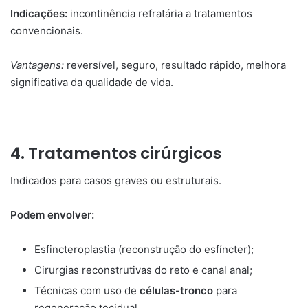
Indicações:
incontinência refratária a tratamentos
convencionais.
Vantagens:
reversível, seguro, resultado rápido, melhora
significativa da qualidade de vida.
4. Tratamentos cirúrgicos
Indicados para casos graves ou estruturais.
Podem envolver:
Esfincteroplastia (reconstrução do esfíncter);
Cirurgias reconstrutivas do reto e canal anal;
Técnicas com uso de
células-tronco
para
regeneração tecidual.