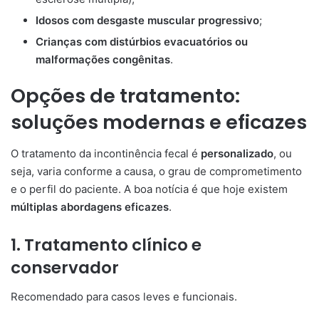
Idosos com desgaste muscular progressivo
;
Crianças com distúrbios evacuatórios ou
malformações congênitas
.
Opções de tratamento:
soluções modernas e eficazes
O tratamento da incontinência fecal é
personalizado
, ou
seja, varia conforme a causa, o grau de comprometimento
e o perfil do paciente. A boa notícia é que hoje existem
múltiplas abordagens eficazes
.
1. Tratamento clínico e
conservador
Recomendado para casos leves e funcionais.