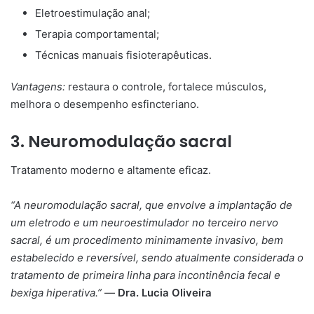
Eletroestimulação anal;
Terapia comportamental;
Técnicas manuais fisioterapêuticas.
Vantagens:
restaura o controle, fortalece músculos,
melhora o desempenho esfincteriano.
3. Neuromodulação sacral
Tratamento moderno e altamente eficaz.
“A neuromodulação sacral, que envolve a implantação de
um eletrodo e um neuroestimulador no terceiro nervo
sacral, é um procedimento minimamente invasivo, bem
estabelecido e reversível, sendo atualmente considerada o
tratamento de primeira linha para incontinência fecal e
bexiga hiperativa.”
—
Dra. Lucia Oliveira