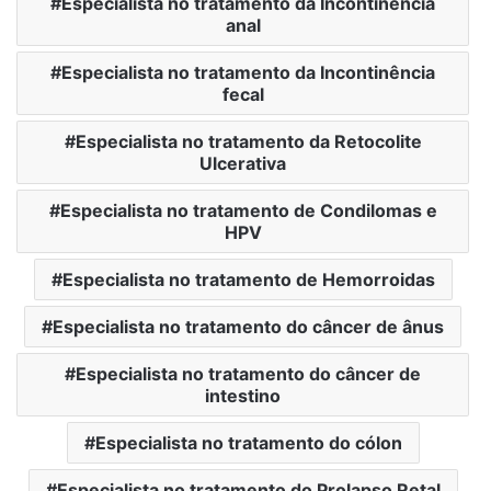
Especialista no tratamento da Incontinência
anal
Especialista no tratamento da Incontinência
fecal
Especialista no tratamento da Retocolite
Ulcerativa
Especialista no tratamento de Condilomas e
HPV
Especialista no tratamento de Hemorroidas
Especialista no tratamento do câncer de ânus
Especialista no tratamento do câncer de
intestino
Especialista no tratamento do cólon
Especialista no tratamento do Prolapso Retal