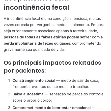
incontinência fecal
A incontinência fecal é uma condição silenciosa, muitas
vezes cercada por vergonha, medo e isolamento. Embora
seja erroneamente associada apenas à terceira idade,
pessoas de todas as faixas etárias podem sofrer com a
perda involuntária de fezes ou gases
, comprometendo
gravemente sua qualidade de vida.
Os principais impactos relatados
por pacientes:
Constrangimento social
— medo de sair de casa,
frequentar eventos ou até mesmo trabalhar.
Baixa autoestima
— sensação de perda do controle
sobre o próprio corpo.
Comprometimento do bem-estar emocional
—