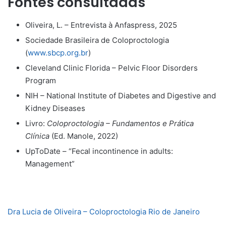
Fontes consultadas
Oliveira, L. – Entrevista à Anfaspress, 2025
Sociedade Brasileira de Coloproctologia
(
www.sbcp.org.br
)
Cleveland Clinic Florida – Pelvic Floor Disorders
Program
NIH – National Institute of Diabetes and Digestive and
Kidney Diseases
Livro:
Coloproctologia – Fundamentos e Prática
Clínica
(Ed. Manole, 2022)
UpToDate – “Fecal incontinence in adults:
Management”
Dra Lucia de Oliveira – Coloproctologia Rio de Janeiro