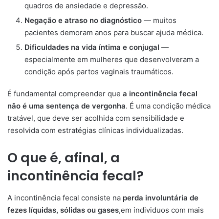
quadros de ansiedade e depressão.
Negação e atraso no diagnóstico
— muitos
pacientes demoram anos para buscar ajuda médica.
Dificuldades na vida íntima e conjugal
—
especialmente em mulheres que desenvolveram a
condição após partos vaginais traumáticos.
É fundamental compreender que
a incontinência fecal
não é uma sentença de vergonha
. É uma condição médica
tratável, que deve ser acolhida com sensibilidade e
resolvida com estratégias clínicas individualizadas.
O que é, afinal, a
incontinência fecal?
A incontinência fecal consiste na
perda involuntária de
fezes líquidas, sólidas ou gases
,em individuos com mais