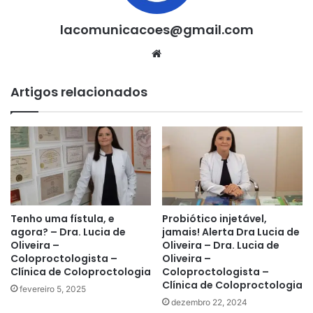
lacomunicacoes@gmail.com
Website
Artigos relacionados
Tenho uma fístula, e
Probiótico injetável,
agora? – Dra. Lucia de
jamais! Alerta Dra Lucia de
Oliveira –
Oliveira – Dra. Lucia de
Coloproctologista –
Oliveira –
Clínica de Coloproctologia
Coloproctologista –
Clínica de Coloproctologia
fevereiro 5, 2025
dezembro 22, 2024