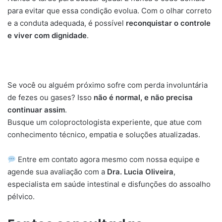
para evitar que essa condição evolua. Com o olhar correto
e a conduta adequada, é possível
reconquistar o controle
e viver com dignidade
.
Se você ou alguém próximo sofre com perda involuntária
de fezes ou gases? Isso
não é normal, e não precisa
continuar assim
.
Busque um coloproctologista experiente, que atue com
conhecimento técnico, empatia e soluções atualizadas.
Entre em contato agora mesmo com nossa equipe e
agende sua avaliação com a
Dra. Lucia Oliveira
,
especialista em saúde intestinal e disfunções do assoalho
pélvico.