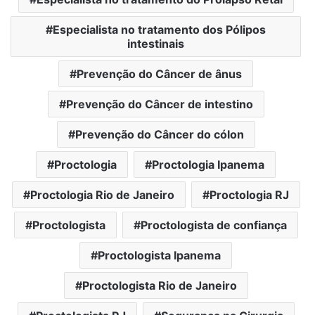
Especialista no tratamento dos Pólipos
intestinais
Prevenção do Câncer de ânus
Prevenção do Câncer de intestino
Prevenção do Câncer do cólon
Proctologia
Proctologia Ipanema
Proctologia Rio de Janeiro
Proctologia RJ
Proctologista
Proctologista de confiança
Proctologista Ipanema
Proctologista Rio de Janeiro