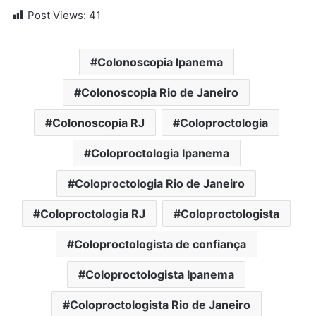
Post Views:
41
Colonoscopia Ipanema
Colonoscopia Rio de Janeiro
Colonoscopia RJ
Coloproctologia
Coloproctologia Ipanema
Coloproctologia Rio de Janeiro
Coloproctologia RJ
Coloproctologista
Coloproctologista de confiança
Coloproctologista Ipanema
Coloproctologista Rio de Janeiro