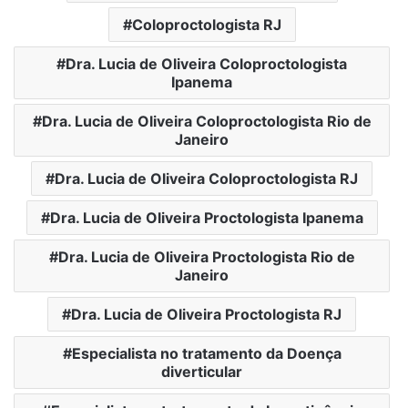
Coloproctologista RJ
Dra. Lucia de Oliveira Coloproctologista
Ipanema
Dra. Lucia de Oliveira Coloproctologista Rio de
Janeiro
Dra. Lucia de Oliveira Coloproctologista RJ
Dra. Lucia de Oliveira Proctologista Ipanema
Dra. Lucia de Oliveira Proctologista Rio de
Janeiro
Dra. Lucia de Oliveira Proctologista RJ
Especialista no tratamento da Doença
diverticular