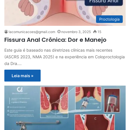
Proctologia
lacomunicacoes@gmail.com
novembro 3, 2025
15
Fissura Anal Crônica: Dor e Manejo
Este guia é baseado nas diretrizes clínicas mais recentes
(ASCRS 2023, NMA 2025) e na experiência em Coloproctologia
da Dra.…
Leia mais »