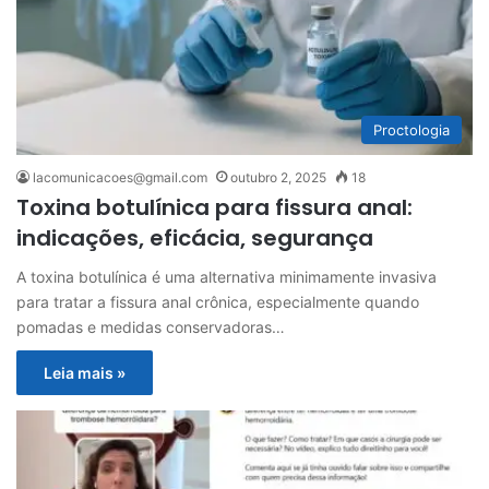
Proctologia
lacomunicacoes@gmail.com
outubro 2, 2025
18
Toxina botulínica para fissura anal:
indicações, eficácia, segurança
A toxina botulínica é uma alternativa minimamente invasiva
para tratar a fissura anal crônica, especialmente quando
pomadas e medidas conservadoras…
Leia mais »