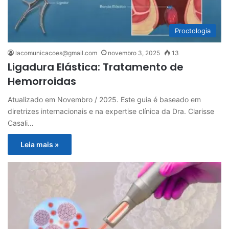
Proctologia
lacomunicacoes@gmail.com
novembro 3, 2025
13
Ligadura Elástica: Tratamento de
Hemorroidas
Atualizado em Novembro / 2025. Este guia é baseado em
diretrizes internacionais e na expertise clínica da Dra. Clarisse
Casali…
Leia mais »