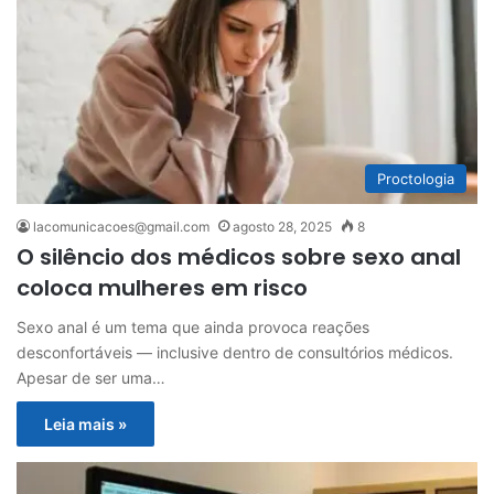
Proctologia
lacomunicacoes@gmail.com
agosto 28, 2025
8
O silêncio dos médicos sobre sexo anal
coloca mulheres em risco
Sexo anal é um tema que ainda provoca reações
desconfortáveis — inclusive dentro de consultórios médicos.
Apesar de ser uma…
Leia mais »