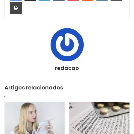
Imprimir
redacao
Artigos relacionados