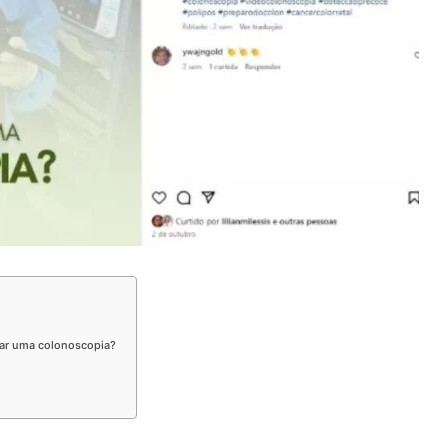
dar uma colonoscopia?