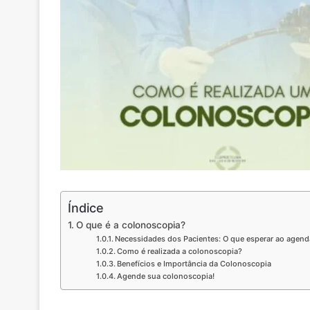
Índice
O que é a colonoscopia?
Necessidades dos Pacientes: O que esperar ao agen
Como é realizada a colonoscopia?
Benefícios e Importância da Colonoscopia
Agende sua colonoscopia!