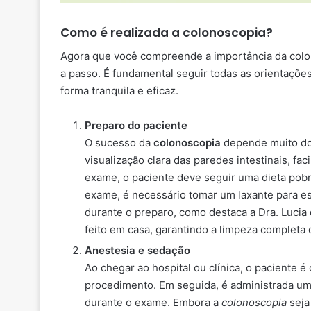
Como é realizada a colonoscopia?
Agora que você compreende a importância da colo
a passo. É fundamental seguir todas as orientaçõe
forma tranquila e eficaz.
Preparo do paciente
O sucesso da
colonoscopia
depende muito do 
visualização clara das paredes intestinais, f
exame, o paciente deve seguir uma dieta pobre
exame, é necessário tomar um laxante para es
durante o preparo, como destaca a Dra. Lucia 
feito em casa, garantindo a limpeza completa 
Anestesia e sedação
Ao chegar ao hospital ou clínica, o paciente 
procedimento. Em seguida, é administrada um
durante o exame. Embora a
colonoscopia
seja