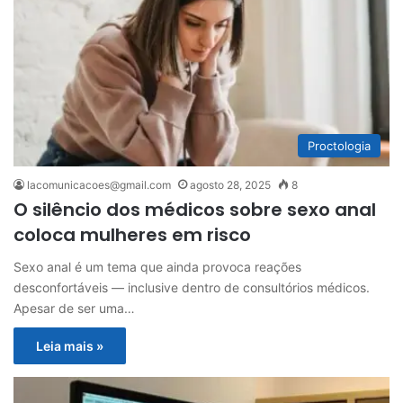
Proctologia
lacomunicacoes@gmail.com
agosto 28, 2025
8
O silêncio dos médicos sobre sexo anal
coloca mulheres em risco
Sexo anal é um tema que ainda provoca reações
desconfortáveis — inclusive dentro de consultórios médicos.
Apesar de ser uma…
Leia mais »