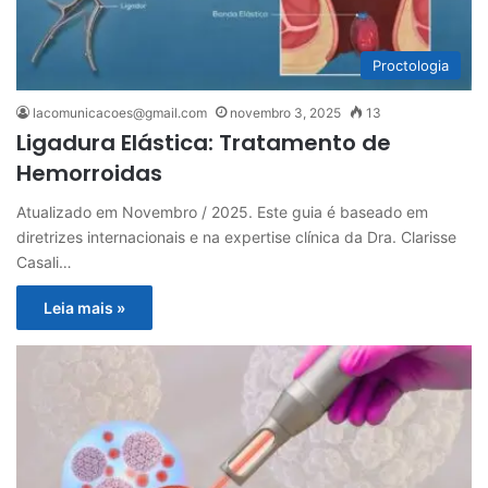
Proctologia
lacomunicacoes@gmail.com
novembro 3, 2025
13
Ligadura Elástica: Tratamento de
Hemorroidas
Atualizado em Novembro / 2025. Este guia é baseado em
diretrizes internacionais e na expertise clínica da Dra. Clarisse
Casali…
Leia mais »