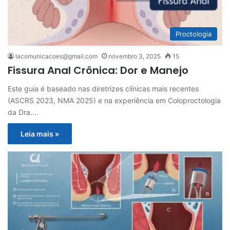
Proctologia
lacomunicacoes@gmail.com
novembro 3, 2025
15
Fissura Anal Crônica: Dor e Manejo
Este guia é baseado nas diretrizes clínicas mais recentes
(ASCRS 2023, NMA 2025) e na experiência em Coloproctologia
da Dra.…
Leia mais »