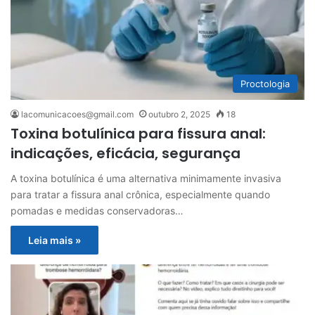
Proctologia
lacomunicacoes@gmail.com
outubro 2, 2025
18
Toxina botulínica para fissura anal:
indicações, eficácia, segurança
A toxina botulínica é uma alternativa minimamente invasiva
para tratar a fissura anal crônica, especialmente quando
pomadas e medidas conservadoras…
Leia mais »