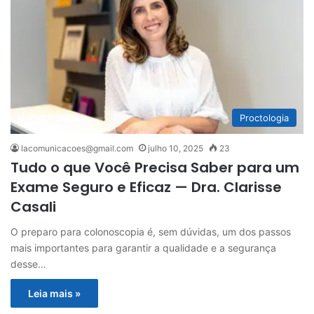
Proctologia
lacomunicacoes@gmail.com
julho 10, 2025
23
Tudo o que Você Precisa Saber para um
Exame Seguro e Eficaz — Dra. Clarisse
Casali
O preparo para colonoscopia é, sem dúvidas, um dos passos
mais importantes para garantir a qualidade e a segurança
desse…
Leia mais »