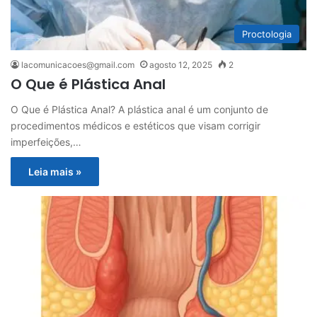
Proctologia
lacomunicacoes@gmail.com
agosto 12, 2025
2
O Que é Plástica Anal
O Que é Plástica Anal? A plástica anal é um conjunto de
procedimentos médicos e estéticos que visam corrigir
imperfeições,…
Leia mais »