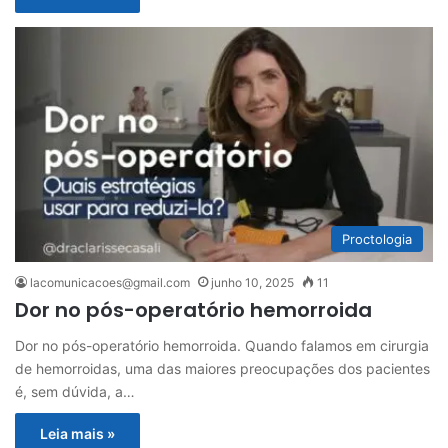
Proctologia
lacomunicacoes@gmail.com
junho 10, 2025
11
Dor no pós-operatório hemorroida
Dor no pós-operatório hemorroida. Quando falamos em cirurgia
de hemorroidas, uma das maiores preocupações dos pacientes
é, sem dúvida, a…
Leia mais »