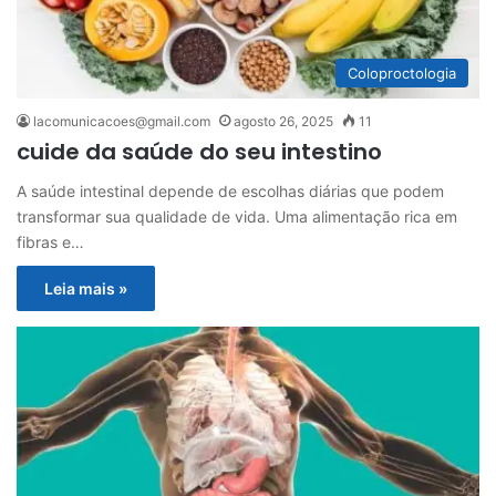
Coloproctologia
lacomunicacoes@gmail.com
agosto 26, 2025
11
cuide da saúde do seu intestino
A saúde intestinal depende de escolhas diárias que podem
transformar sua qualidade de vida. Uma alimentação rica em
fibras e…
Leia mais »