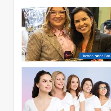
Harmonização Faci