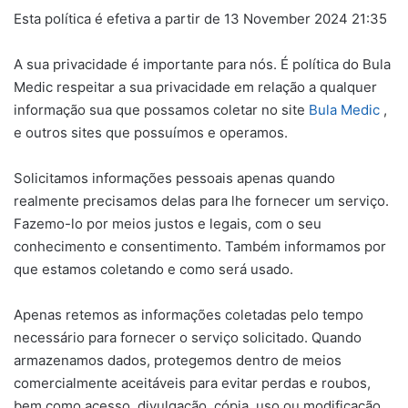
Esta política é efetiva a partir de 13 November 2024 21:35
A sua privacidade é importante para nós. É política do Bula
Medic respeitar a sua privacidade em relação a qualquer
informação sua que possamos coletar no site
Bula Medic
,
e outros sites que possuímos e operamos.
Solicitamos informações pessoais apenas quando
realmente precisamos delas para lhe fornecer um serviço.
Fazemo-lo por meios justos e legais, com o seu
conhecimento e consentimento. Também informamos por
que estamos coletando e como será usado.
Apenas retemos as informações coletadas pelo tempo
necessário para fornecer o serviço solicitado. Quando
armazenamos dados, protegemos dentro de meios
comercialmente aceitáveis ​​para evitar perdas e roubos,
bem como acesso, divulgação, cópia, uso ou modificação