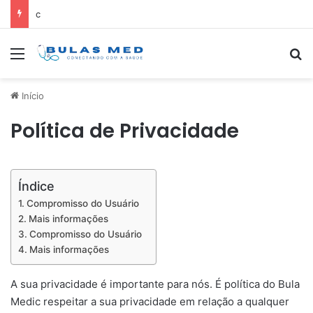
c
Menu
Pr
Início
Política de Privacidade
Índice
Compromisso do Usuário
Mais informações
Compromisso do Usuário
Mais informações
A sua privacidade é importante para nós. É política do Bula
Medic respeitar a sua privacidade em relação a qualquer