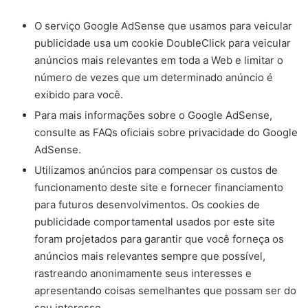
O serviço Google AdSense que usamos para veicular
publicidade usa um cookie DoubleClick para veicular
anúncios mais relevantes em toda a Web e limitar o
número de vezes que um determinado anúncio é
exibido para você.
Para mais informações sobre o Google AdSense,
consulte as FAQs oficiais sobre privacidade do Google
AdSense.
Utilizamos anúncios para compensar os custos de
funcionamento deste site e fornecer financiamento
para futuros desenvolvimentos. Os cookies de
publicidade comportamental usados ​​por este site
foram projetados para garantir que você forneça os
anúncios mais relevantes sempre que possível,
rastreando anonimamente seus interesses e
apresentando coisas semelhantes que possam ser do
seu interesse.