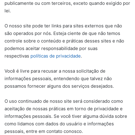
publicamente ou com terceiros, exceto quando exigido por
lei.
O nosso site pode ter links para sites externos que não
são operados por nós. Esteja ciente de que não temos
controle sobre o conteúdo e práticas desses sites e não
podemos aceitar responsabilidade por suas
respectivas
políticas de privacidade
.
Você é livre para recusar a nossa solicitação de
informações pessoais, entendendo que talvez não
possamos fornecer alguns dos serviços desejados.
O uso continuado de nosso site será considerado como
aceitação de nossas práticas em torno de privacidade e
informações pessoais. Se você tiver alguma dúvida sobre
como lidamos com dados do usuário e informações
pessoais, entre em contato conosco.