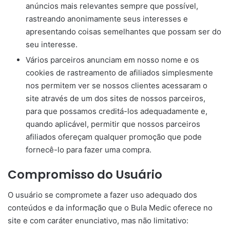
anúncios mais relevantes sempre que possível,
rastreando anonimamente seus interesses e
apresentando coisas semelhantes que possam ser do
seu interesse.
Vários parceiros anunciam em nosso nome e os
cookies de rastreamento de afiliados simplesmente
nos permitem ver se nossos clientes acessaram o
site através de um dos sites de nossos parceiros,
para que possamos creditá-los adequadamente e,
quando aplicável, permitir que nossos parceiros
afiliados ofereçam qualquer promoção que pode
fornecê-lo para fazer uma compra.
Compromisso do Usuário
O usuário se compromete a fazer uso adequado dos
conteúdos e da informação que o Bula Medic oferece no
site e com caráter enunciativo, mas não limitativo: