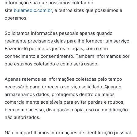
informação sua que possamos coletar no
site
bulamedic.com.br
, e outros sites que possuímos e
operamos.
Solicitamos informações pessoais apenas quando
realmente precisamos delas para lhe fornecer um serviço.
Fazemo-lo por meios justos e legais, com o seu
conhecimento e consentimento. Também informamos por
que estamos coletando e como será usado.
Apenas retemos as informações coletadas pelo tempo
necessário para fornecer o serviço solicitado. Quando
armazenamos dados, protegemos dentro de meios
comercialmente aceitáveis ​​para evitar perdas e roubos,
bem como acesso, divulgação, cópia, uso ou modificação
não autorizados.
Não compartilhamos informações de identificação pessoal