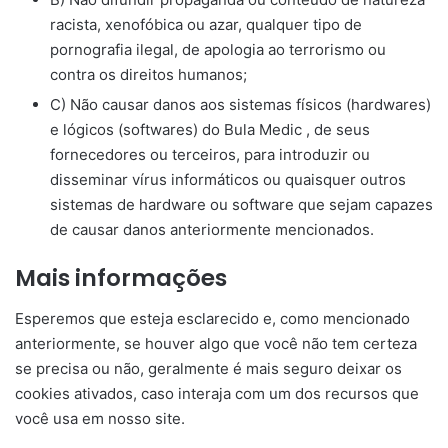
racista, xenofóbica ou azar, qualquer tipo de
pornografia ilegal, de apologia ao terrorismo ou
contra os direitos humanos;
C) Não causar danos aos sistemas físicos (hardwares)
e lógicos (softwares) do Bula Medic , de seus
fornecedores ou terceiros, para introduzir ou
disseminar vírus informáticos ou quaisquer outros
sistemas de hardware ou software que sejam capazes
de causar danos anteriormente mencionados.
Mais informações
Esperemos que esteja esclarecido e, como mencionado
anteriormente, se houver algo que você não tem certeza
se precisa ou não, geralmente é mais seguro deixar os
cookies ativados, caso interaja com um dos recursos que
você usa em nosso site.