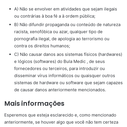
A) Não se envolver em atividades que sejam ilegais
ou contrárias à boa fé a à ordem pública;
B) Não difundir propaganda ou conteúdo de natureza
racista, xenofóbica ou azar, qualquer tipo de
pornografia ilegal, de apologia ao terrorismo ou
contra os direitos humanos;
C) Não causar danos aos sistemas físicos (hardwares)
e lógicos (softwares) do Bula Medic , de seus
fornecedores ou terceiros, para introduzir ou
disseminar vírus informáticos ou quaisquer outros
sistemas de hardware ou software que sejam capazes
de causar danos anteriormente mencionados.
Mais informações
Esperemos que esteja esclarecido e, como mencionado
anteriormente, se houver algo que você não tem certeza