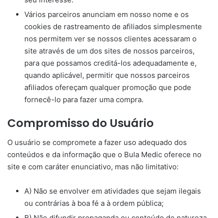
Vários parceiros anunciam em nosso nome e os
cookies de rastreamento de afiliados simplesmente
nos permitem ver se nossos clientes acessaram o
site através de um dos sites de nossos parceiros,
para que possamos creditá-los adequadamente e,
quando aplicável, permitir que nossos parceiros
afiliados ofereçam qualquer promoção que pode
fornecê-lo para fazer uma compra.
Compromisso do Usuário
O usuário se compromete a fazer uso adequado dos
conteúdos e da informação que o Bula Medic oferece no
site e com caráter enunciativo, mas não limitativo:
A) Não se envolver em atividades que sejam ilegais
ou contrárias à boa fé a à ordem pública;
B) Não difundir propaganda ou conteúdo de natureza