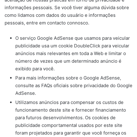
informações pessoais. Se você tiver alguma dúvida sobre
como lidamos com dados do usuário e informações
pessoais, entre em contacto connosco.
O serviço Google AdSense que usamos para veicular
publicidade usa um cookie DoubleClick para veicular
anúncios mais relevantes em toda a Web e limitar o
número de vezes que um determinado anúncio é
exibido para você.
Para mais informações sobre o Google AdSense,
consulte as FAQs oficiais sobre privacidade do Google
AdSense.
Utilizamos anúncios para compensar os custos de
funcionamento deste site e fornecer financiamento
para futuros desenvolvimentos. Os cookies de
publicidade comportamental usados ​​por este site
foram projetados para garantir que você forneça os