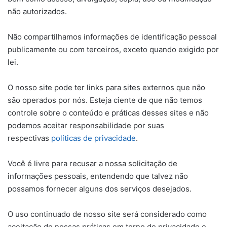
não autorizados.
Não compartilhamos informações de identificação pessoal
publicamente ou com terceiros, exceto quando exigido por
lei.
O nosso site pode ter links para sites externos que não
são operados por nós. Esteja ciente de que não temos
controle sobre o conteúdo e práticas desses sites e não
podemos aceitar responsabilidade por suas
respectivas
políticas de privacidade
.
Você é livre para recusar a nossa solicitação de
informações pessoais, entendendo que talvez não
possamos fornecer alguns dos serviços desejados.
O uso continuado de nosso site será considerado como
aceitação de nossas práticas em torno de privacidade e