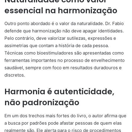
essencial na harmonização
Outro ponto abordado é o valor da naturalidade. Dr. Fabio
defende que harmonização não deve apagar identidades.
Pelo contrário, deve valorizar sutilezas, expressões e
assimetrias que contam a história de cada pessoa.
Técnicas como bioestimuladores são apresentadas como
ferramentas importantes no processo de envelhecimento
saudável, sempre com foco em resultados duradouros e
discretos.
Harmonia é autenticidade,
não padronização
Em um dos trechos mais fortes do livro, o autor afirma que
a busca por padrões pode afastar pessoas de quem elas
realmente são. Ele alerta para o risco de procedimentos