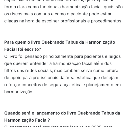
forma clara como funciona a harmonização facial, quais são
os riscos mais comuns e como o paciente pode evitar
ciladas na hora de escolher profissionais e procedimentos.
Para quem o livro Quebrando Tabus da Harmonização
Facial foi escrito?
O livro foi pensado principalmente para pacientes e leigos
que querem entender a harmonização facial além dos
filtros das redes sociais, mas também serve como leitura
de apoio para profissionais da área estética que desejam
reforçar conceitos de segurança, ética e planejamento em
harmonização.
Quando será o lançamento do livro Quebrando Tabus da
Harmonização Facial?