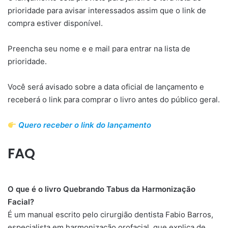
prioridade para avisar interessados assim que o link de
compra estiver disponível.
Preencha seu nome e e mail para entrar na lista de
prioridade.
Você será avisado sobre a data oficial de lançamento e
receberá o link para comprar o livro antes do público geral.
Quero receber o link do lançamento
FAQ
O que é o livro Quebrando Tabus da Harmonização
Facial?
É um manual escrito pelo cirurgião dentista Fabio Barros,
especialista em harmonização orofacial, que explica de