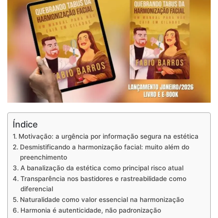
Índice
Motivação: a urgência por informação segura na estética
Desmistificando a harmonização facial: muito além do
preenchimento
A banalização da estética como principal risco atual
Transparência nos bastidores e rastreabilidade como
diferencial
Naturalidade como valor essencial na harmonização
Harmonia é autenticidade, não padronização