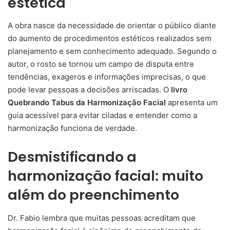
estética
A obra nasce da necessidade de orientar o público diante
do aumento de procedimentos estéticos realizados sem
planejamento e sem conhecimento adequado. Segundo o
autor, o rosto se tornou um campo de disputa entre
tendências, exageros e informações imprecisas, o que
pode levar pessoas a decisões arriscadas. O
livro
Quebrando Tabus da Harmonização Facial
apresenta um
guia acessível para evitar ciladas e entender como a
harmonização funciona de verdade.
Desmistificando a
harmonização facial: muito
além do preenchimento
Dr. Fabio lembra que muitas pessoas acreditam que