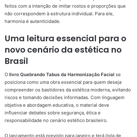
feitos com a intenção de imitar rostos e proporções que
não correspondem à estrutura individual. Para ele,
harmonia é autenticidade.
Uma leitura essencial para o
novo cenário da estética no
Brasil
O
livro Quebrando Tabus da Harmonização Facial
se
posiciona como uma obra essencial para quem deseja
compreender os bastidores da estética moderna, evitando
riscos e tomando decisões informadas. Com linguagem
objetiva e abordagem educativa, o material deve
influenciar debates sobre segurança, ética e
responsabilidade no cenário estético brasileiro.
O lançamento está previsto para janeiro e terá lista de