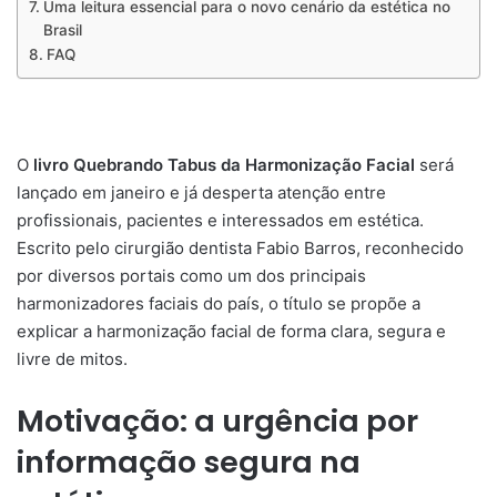
Uma leitura essencial para o novo cenário da estética no
Brasil
FAQ
O
livro Quebrando Tabus da Harmonização Facial
será
lançado em janeiro e já desperta atenção entre
profissionais, pacientes e interessados em estética.
Escrito pelo cirurgião dentista Fabio Barros, reconhecido
por diversos portais como um dos principais
harmonizadores faciais do país, o título se propõe a
explicar a harmonização facial de forma clara, segura e
livre de mitos.
Motivação: a urgência por
informação segura na