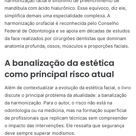
harmonização facial é sinônimo de preenchimento de
mandíbula com ácido hialurônico. Esse equívoco, diz ele,
simplifica demais uma especialidade complexa. A
harmonização orofacial é reconhecida pelo Conselho
Federal de Odontologia e se apoia em décadas de estudos
da face realizados por cirurgiões dentistas que dominam
anatomia profunda, ossos, músculos e proporções faciais.
A banalização da estética
como principal risco atual
Além de contextualizar a evolução da estética facial, o livro
discute o principal problema da atualidade: a banalização
da harmonização. Para o autor, o risco não está na
odontologia ou na medicina, mas na formação superficial
de profissionais que replicam técnicas sem compreender
o impacto das intervenções. Ele ressalta que segurança
deve sempre superar modismos.