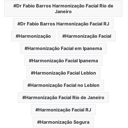
Dr Fabio Barros Harmonização Facial Rio de
Janeiro
Dr Fabio Barros Harmonização Facial RJ
Harmonização
Harmonização Facial
Harmonização Facial em Ipanema
Harmonização Facial Ipanema
Harmonização Facial Leblon
Harmonização Facial no Leblon
Harmonização Facial Rio de Janeiro
Harmonização Facial RJ
Harmonização Segura