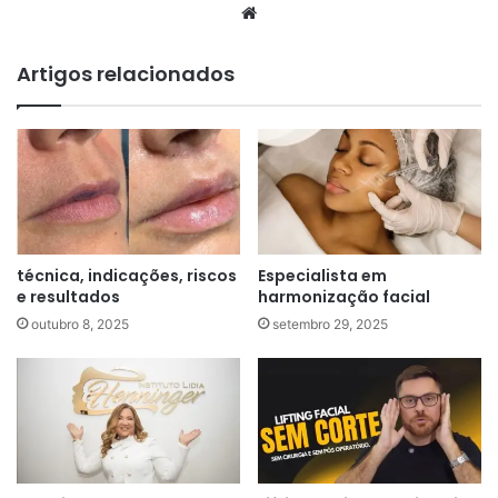
Website
Artigos relacionados
técnica, indicações, riscos
Especialista em
e resultados
harmonização facial
outubro 8, 2025
setembro 29, 2025